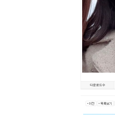
다운로드수