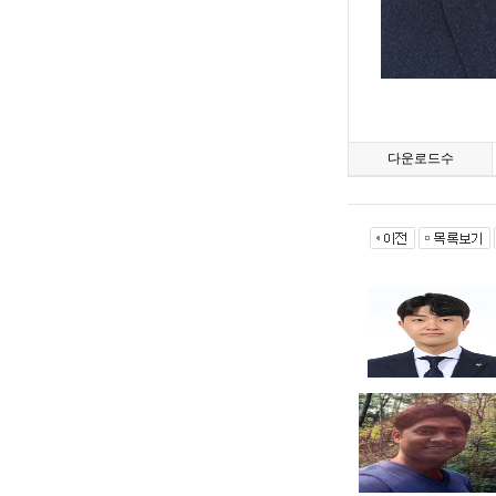
다운로드수