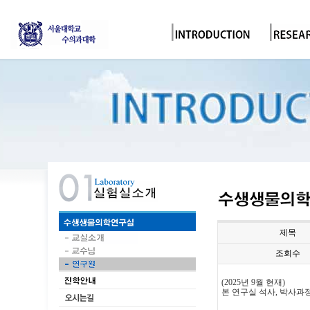
제목
조회수
(2025년 9월 현재)
본 연구실 석사, 박사과정