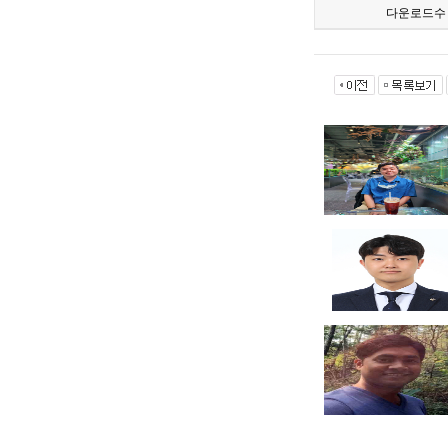
다운로드수