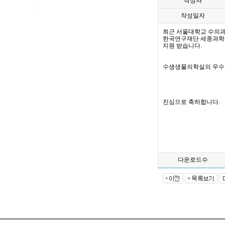
작성자
작성일자
최근 서울대학교 수의
한국연구재단 세종과학펠
지원 받습니다.
수생생물의학실의 우수
진심으로 축하합니다.
다운로드수