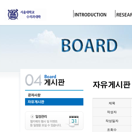
제목
작성자
작성일자
조회수