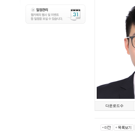
다운로드수