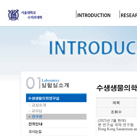
제목
조회수
(2025년 2월 현재)
본 연구실 국제 연구원.
Hong Kong Sanatorium a